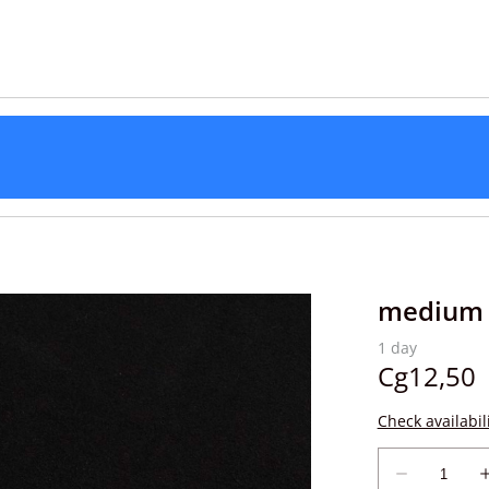
medium v